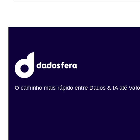
O caminho mais rápido entre Dados & IA até Valo