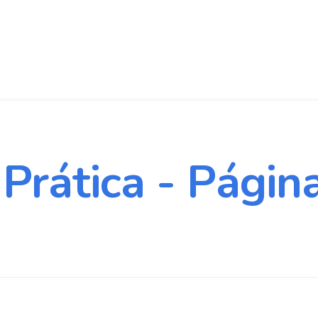
Prática - Págin