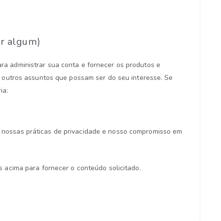
er algum)
a administrar sua conta e fornecer os produtos e
e outros assuntos que possam ser do seu interesse. Se
ia:
 nossas práticas de privacidade e nosso compromisso em
 acima para fornecer o conteúdo solicitado.