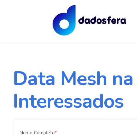
Data Mesh na 
Interessados
Nome Completo
*