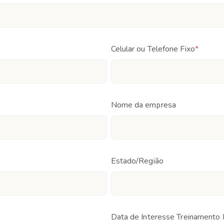
Celular ou Telefone Fixo
*
Nome da empresa
Estado/Região
Data de Interesse Treinamento 