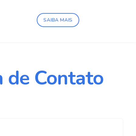
SAIBA MAIS
a de Contato