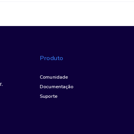
Produto
Comunidade
r.
Documentação
Suporte