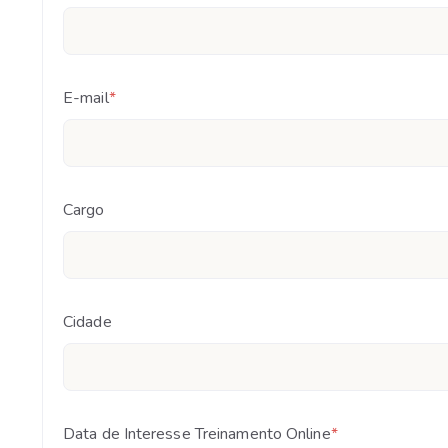
E-mail
*
Cargo
Cidade
Data de Interesse Treinamento Online
*